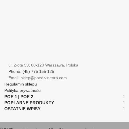
ul. Złota 59, 00-120 Warszawa, Polska
Phone: (48) 775 155 125
Email: sklep@poedivineorb.com
Regulamin sklepu
Polityka prywatności
POE 1 | POE 2
POPLARNE PRODUKTY
OSTATNIE WPISY